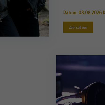
Dátum: 08.08.2026 1
Zobraziť viac