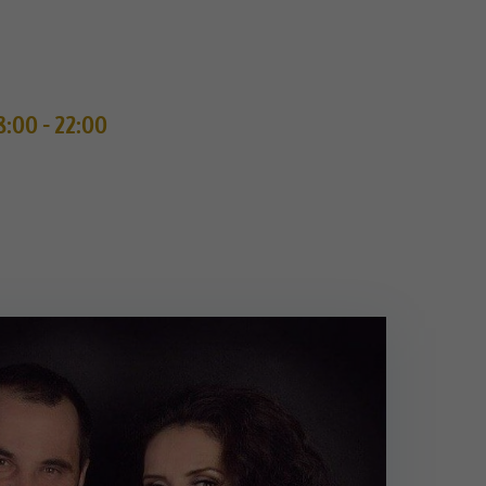
8:00 - 22:00