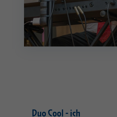
Duo Cool - ich