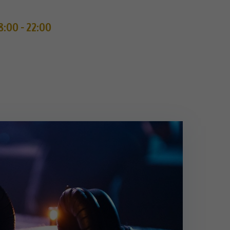
8:00 - 22:00