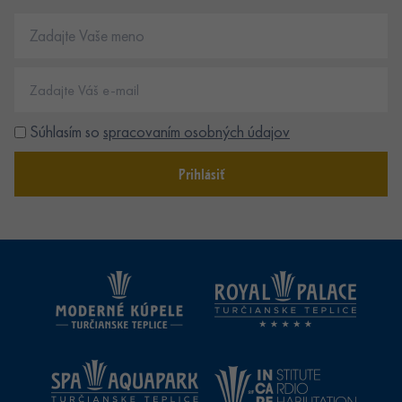
Súhlasím so
spracovaním osobných údajov
Prihlásiť