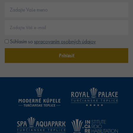
Súhlasím so
spracovaním osobných údajov
Prihlásiť