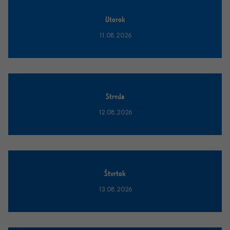
Utorok
11.08.2026
Streda
12.08.2026
Štvrtok
13.08.2026