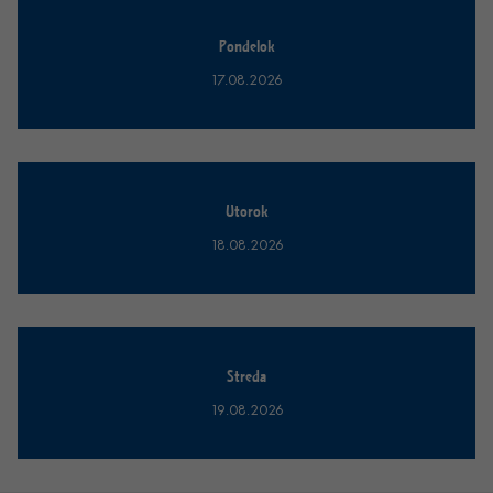
Pondelok
17.08.2026
Utorok
18.08.2026
Streda
19.08.2026