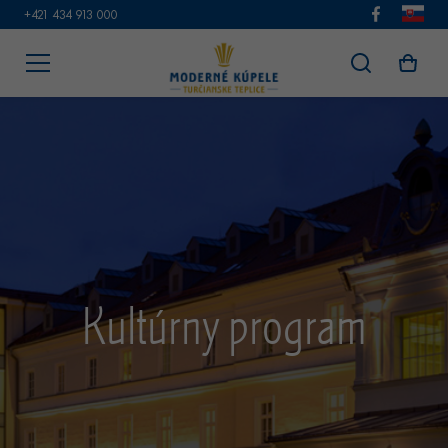
+421 434 913 000
Kultúrny program