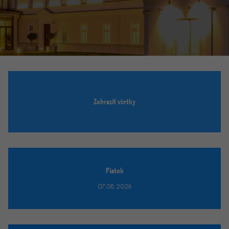
Zobraziť všetky
Piatok
07.08.2026