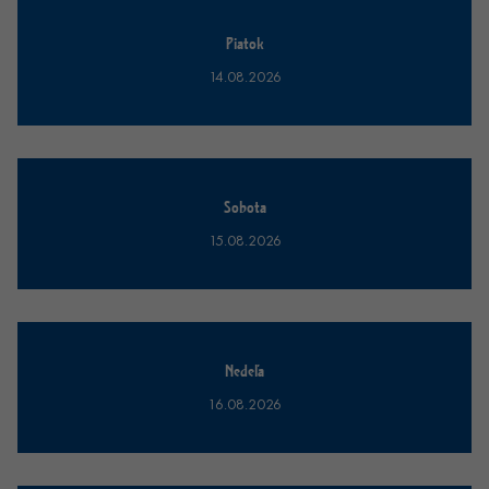
Piatok
14.08.2026
Sobota
15.08.2026
Nedeľa
16.08.2026