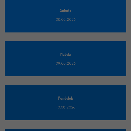
Sobota
08.08.2026
Nedeľa
09.08.2026
Pondelok
10.08.2026