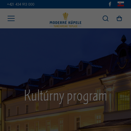
+421 434 913 000
Kultúrny program