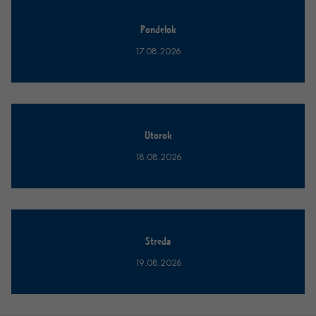
Pondelok
17.08.2026
Utorok
18.08.2026
Streda
19.08.2026