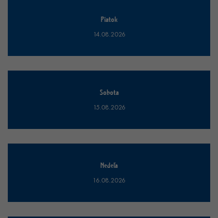
Piatok
14.08.2026
Sobota
15.08.2026
Nedeľa
16.08.2026