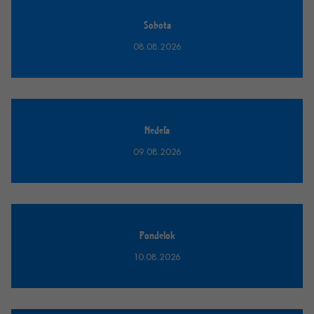
Sobota
08.08.2026
Nedeľa
09.08.2026
Pondelok
10.08.2026