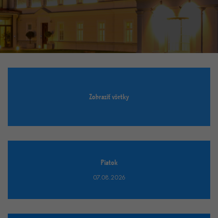
Zobraziť všetky
Piatok
07.08.2026