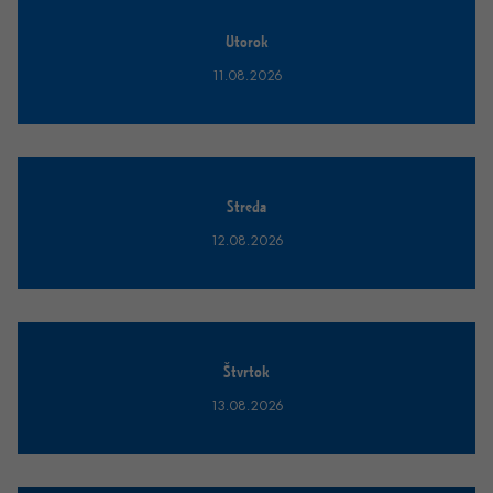
Utorok
11.08.2026
Streda
12.08.2026
Štvrtok
13.08.2026